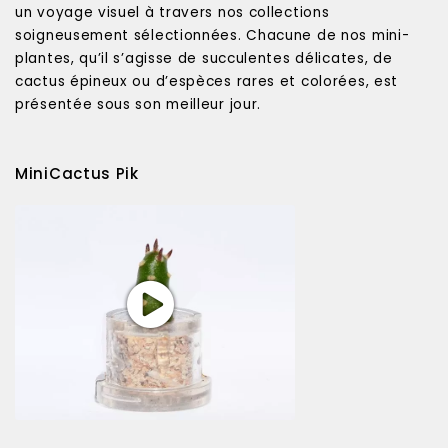
un voyage visuel à travers nos collections
soigneusement sélectionnées. Chacune de nos mini-
plantes, qu’il s’agisse de succulentes délicates, de
cactus épineux ou d’espèces rares et colorées, est
présentée sous son meilleur jour.
MiniCactus Pik