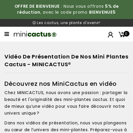
OFFRE DE BIENVENUE
: Nous vous offrons
5% de
réduction
, avec le code promo
BIENVENUE5
Les cactus, une plante d'avenir!
0
Vidéo De Présentation De Nos Mini Plantes
Cactus - MINICACTUS®
Découvrez nos MiniCactus en vidéo
Chez MINICACTUS, nous avons une passion : partager la
beauté et l'originalité des mini-plantes cactus. Et quoi
de mieux qu’une vidéo pour vous faire découvrir notre
univers unique ?
Dans nos vidéos de présentation, nous vous plongeons
au cœur de l’univers des mini-plantes. Préparez-vous à