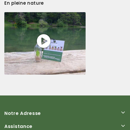
En pleine nature
Notre Adresse
Assistance