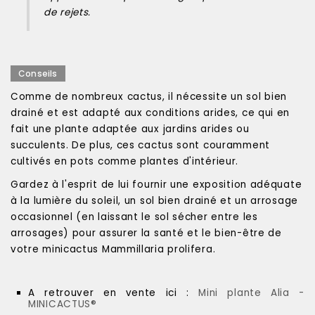
de rejets.
Conseils
Comme de nombreux cactus, il nécessite un sol bien
drainé et est adapté aux conditions arides, ce qui en
fait une plante adaptée aux jardins arides ou
succulents. De plus, ces cactus sont couramment
cultivés en pots comme plantes d'intérieur.
Gardez à l'esprit de lui fournir une exposition adéquate
à la lumière du soleil, un sol bien drainé et un arrosage
occasionnel (en laissant le sol sécher entre les
arrosages) pour assurer la santé et le bien-être de
votre minicactus Mammillaria prolifera.
A retrouver en vente ici :
Mini plante Alia -
MINICACTUS®