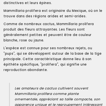
distinctives et leurs épines.
Mammillaria prolifera est originaire du Mexique, où on le
trouve dans des régions arides et semi-arides.
Comme de nombreux cactus, Mammillaria prolifera
produit des fleurs attrayantes. Les fleurs sont
généralement petites et peuvent être de couleur
blanche, rose ou jaune.
L'espèce est connue pour ses nombreux rejets, ou
"pups", qui se développent autour de la base de la tige
principale. Cette caractéristique donne lieu à son
épithète spécifique, "prolifera", qui signifie une
reproduction abondante.
Les amateurs de cactus cultivent souvent
Mammillaria prolifera comme plante
ornementale, appréciant sa taille compacte, son
apparence unique et le regroupement intéressant