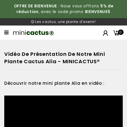
OFFRE DE BIENVENUE
: Nous vous offrons
5% de
réduction
, avec le code promo
BIENVENUE5
Les cactus, une plante d'avenir!
0
Vidéo De Présentation De Notre Mini
Plante Cactus Alia - MINICACTUS®
Découvrir notre mini plante Alia en vidéo :