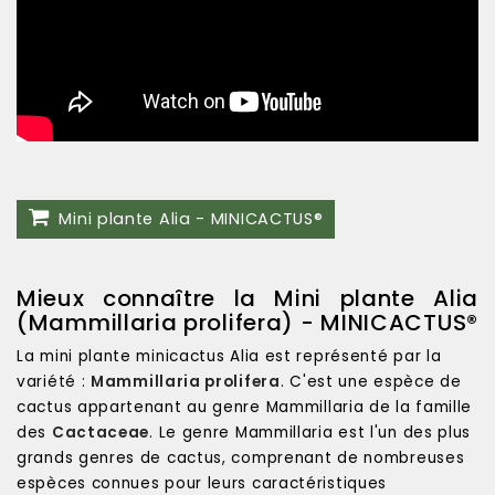
Mini plante Alia - MINICACTUS®
Mieux connaître la Mini plante Alia
(Mammillaria prolifera) - MINICACTUS®
La mini plante minicactus Alia est représenté par la
variété :
Mammillaria prolifera
. C'est une espèce de
cactus appartenant au genre Mammillaria de la famille
des
Cactaceae
. Le genre Mammillaria est l'un des plus
grands genres de cactus, comprenant de nombreuses
espèces connues pour leurs caractéristiques