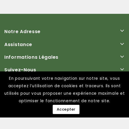
Notre Adresse
Assistance
Informations Légales
Suivez-Nous
En poursuivant votre navigation sur notre site, vous
acceptez l’utilisation de cookies et traceurs. Ils sont
utilisés pour vous proposer une expérience maximale et
optimiser le fonctionnement de notre site.
Accepter
© 2026 - SARL Fantas importateur grossiste