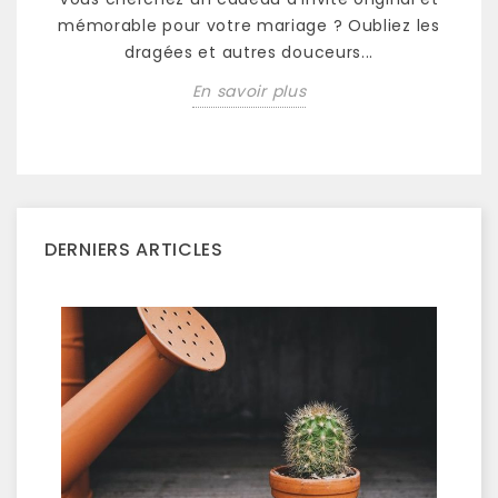
mémorable pour votre mariage ? Oubliez les
dragées et autres douceurs...
En savoir plus
DERNIERS ARTICLES