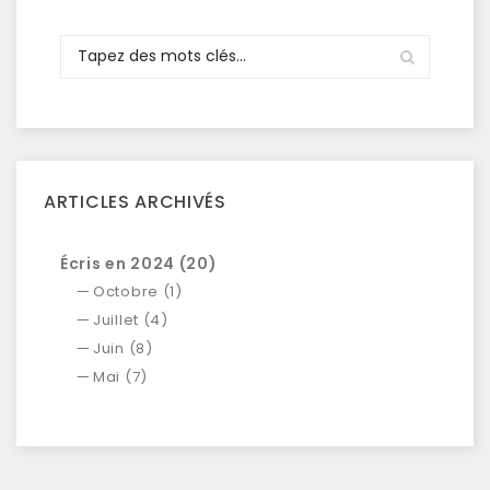
ARTICLES ARCHIVÉS
Écris en 2024 (20)
Octobre (1)
Juillet (4)
Juin (8)
Mai (7)