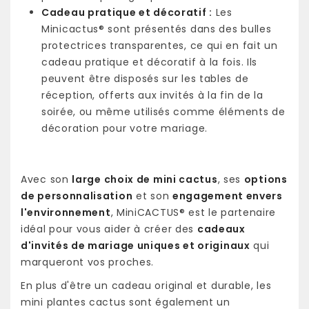
Cadeau pratique et décoratif :
Les
Minicactus® sont présentés dans des bulles
protectrices transparentes, ce qui en fait un
cadeau pratique et décoratif à la fois. Ils
peuvent être disposés sur les tables de
réception, offerts aux invités à la fin de la
soirée, ou même utilisés comme éléments de
décoration pour votre mariage.
Avec son
large choix de mini cactus
, ses
options
de personnalisation
et son
engagement envers
l'environnement
, MiniCACTUS® est le partenaire
idéal pour vous aider à créer des
cadeaux
d'invités de mariage uniques et originaux
qui
marqueront vos proches.
En plus d'être un cadeau original et durable, les
mini plantes cactus sont également un