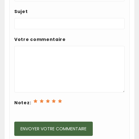
Sujet
Votre commentaire
Notez: