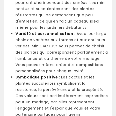
pourront chérir pendant des années. Les mini
cactus et succulentes sont des plantes
résistantes qui ne demandent que peu
d'entretien, ce qui en fait un cadeau idéal
même pour les jardiniers débutants.
Variété et personnalisation :
Avec leur large
choix de variétés aux formes et aux couleurs
variées, MiniCACTUS® vous permet de choisir
des plantes qui correspondent parfaitement à
l'ambiance et au thème de votre mariage.
Vous pouvez même créer des compositions
personnalisées pour chaque invité.
Symbolique positive :
Les cactus et les
plantes succulentes symbolisent la
résistance, la persévérance et la prospérité.
Ces valeurs sont particulièrement appropriées
pour un mariage, car elles représentent
l'engagement et l'espoir que vous et votre
partenaire partagez pour l'avenir.