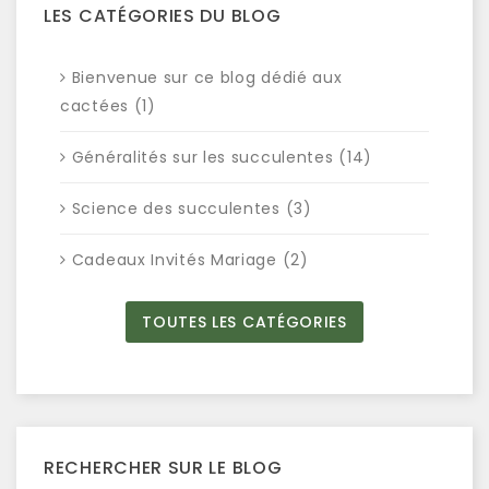
LES CATÉGORIES DU BLOG
Bienvenue sur ce blog dédié aux
cactées (1)
Généralités sur les succulentes (14)
Science des succulentes (3)
Cadeaux Invités Mariage (2)
TOUTES LES CATÉGORIES
RECHERCHER SUR LE BLOG