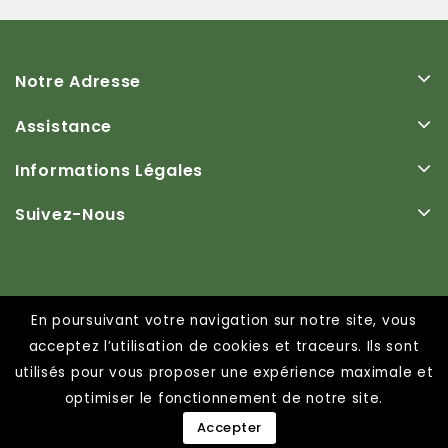
Notre Adresse
Assistance
Informations Légales
Suivez-Nous
En poursuivant votre navigation sur notre site, vous
acceptez l’utilisation de cookies et traceurs. Ils sont
© 2026 - SARL Fantas importateur grossiste
utilisés pour vous proposer une expérience maximale et
optimiser le fonctionnement de notre site.
Accepter