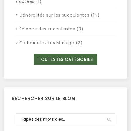
cactées (1)
Généralités sur les succulentes (14)
Science des succulentes (3)
Cadeaux Invités Mariage (2)
TOUTES LES CATÉGORIES
RECHERCHER SUR LE BLOG