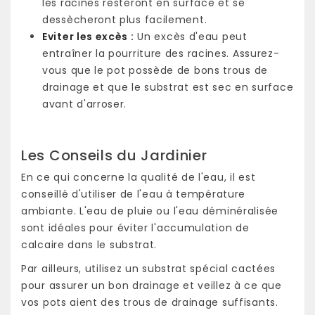
les racines resteront en surface et se
dessècheront plus facilement.
Eviter les excès :
Un excès d'eau peut
entraîner la pourriture des racines. Assurez-
vous que le pot possède de bons trous de
drainage et que le substrat est sec en surface
avant d'arroser.
Les Conseils du Jardinier
En ce qui concerne la qualité de l'eau, il est
conseillé d'utiliser de l'eau à température
ambiante. L'eau de pluie ou l'eau déminéralisée
sont idéales pour éviter l'accumulation de
calcaire dans le substrat.
Par ailleurs, utilisez un substrat spécial cactées
pour assurer un bon drainage et veillez à ce que
vos pots aient des trous de drainage suffisants.