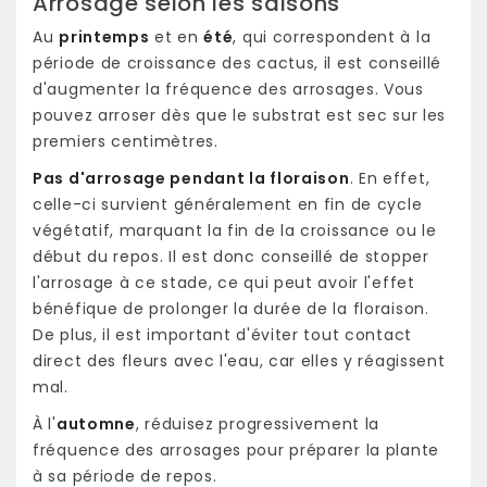
Arrosage selon les saisons
Au
printemps
et en
été
, qui correspondent à la
période de croissance des cactus, il est conseillé
d'augmenter la fréquence des arrosages. Vous
pouvez arroser dès que le substrat est sec sur les
premiers centimètres.
Pas d'arrosage pendant la floraison
. En effet,
celle-ci survient généralement en fin de cycle
végétatif, marquant la fin de la croissance ou le
début du repos. Il est donc conseillé de stopper
l'arrosage à ce stade, ce qui peut avoir l'effet
bénéfique de prolonger la durée de la floraison.
De plus, il est important d'éviter tout contact
direct des fleurs avec l'eau, car elles y réagissent
mal.
À l'
automne
, réduisez progressivement la
fréquence des arrosages pour préparer la plante
à sa période de repos.