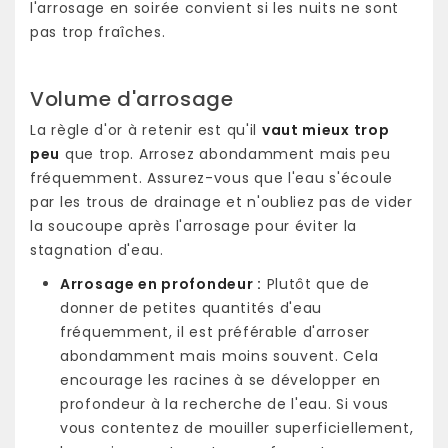
l'arrosage en soirée convient si les nuits ne sont
pas trop fraîches.
Volume d'arrosage
La règle d'or à retenir est qu'il
vaut mieux trop
peu
que trop. Arrosez abondamment mais peu
fréquemment. Assurez-vous que l'eau s'écoule
par les trous de drainage et n'oubliez pas de vider
la soucoupe après l'arrosage pour éviter la
stagnation d'eau.
Arrosage en profondeur :
Plutôt que de
donner de petites quantités d'eau
fréquemment, il est préférable d'arroser
abondamment mais moins souvent. Cela
encourage les racines à se développer en
profondeur à la recherche de l'eau. Si vous
vous contentez de mouiller superficiellement,