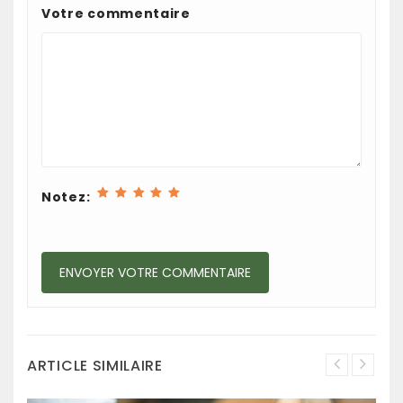
Votre commentaire
Notez:
ARTICLE SIMILAIRE