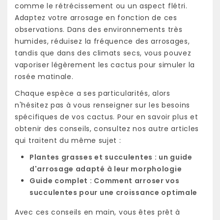
comme le rétrécissement ou un aspect flétri.
Adaptez votre arrosage en fonction de ces
observations. Dans des environnements très
humides, réduisez la fréquence des arrosages,
tandis que dans des climats secs, vous pouvez
vaporiser légèrement les cactus pour simuler la
rosée matinale.
Chaque espèce a ses particularités, alors
n'hésitez pas à vous renseigner sur les besoins
spécifiques de vos cactus. Pour en savoir plus et
obtenir des conseils, consultez nos autre articles
qui traitent du même sujet :
Plantes grasses et succulentes : un guide
d'arrosage adapté à leur morphologie
Guide complet : Comment arroser vos
succulentes pour une croissance optimale
Avec ces conseils en main, vous êtes prêt à