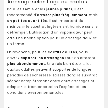
Arrosage selon l'âge du cactus
Pour les
semis
et les
jeunes plants
, il est
recommandé d'
arroser plus fréquemment
mais
en petites quantités
. Il est important de
maintenir le substrat légèrement humide sans le
détremper. L'utilisation d'un vaporisateur peut
être une bonne option pour un arrosage doux et
uniforme.
En revanche, pour les
cactus adultes
, vous
devrez
espacer les arrosages
tout en arrosant
plus abondamment
. Une fois bien établis, les
cactus adultes peuvent supporter de longues
périodes de sécheresse. Laissez donc le substrat
sécher complètement entre deux arrosages et
adaptez la fréquence selon l'espèce et les
conditions environnementales.