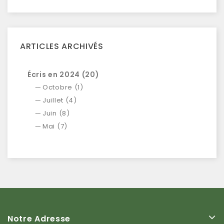
ARTICLES ARCHIVÉS
Écris en 2024 (20)
Octobre (1)
Juillet (4)
Juin (8)
Mai (7)
Notre Adresse