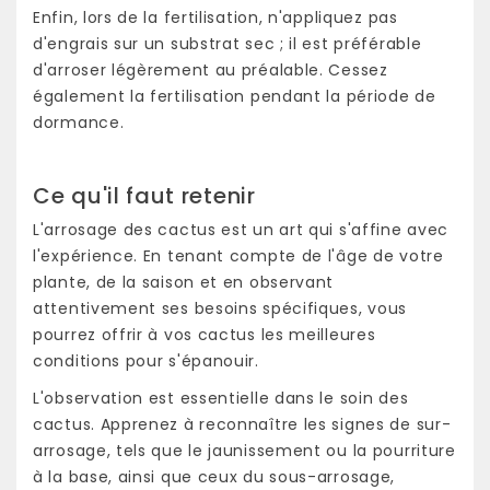
Enfin, lors de la fertilisation, n'appliquez pas
d'engrais sur un substrat sec ; il est préférable
d'arroser légèrement au préalable. Cessez
également la fertilisation pendant la période de
dormance.
Ce qu'il faut retenir
L'arrosage des cactus est un art qui s'affine avec
l'expérience. En tenant compte de l'âge de votre
plante, de la saison et en observant
attentivement ses besoins spécifiques, vous
pourrez offrir à vos cactus les meilleures
conditions pour s'épanouir.
L'observation est essentielle dans le soin des
cactus. Apprenez à reconnaître les signes de sur-
arrosage, tels que le jaunissement ou la pourriture
à la base, ainsi que ceux du sous-arrosage,