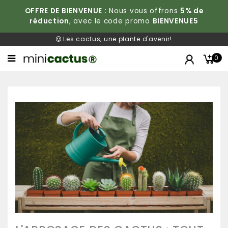
OFFRE DE BIENVENUE
: Nous vous offrons
5% de
réduction
, avec le code promo
BIENVENUE5
Les cactus, une plante d'avenir!
0