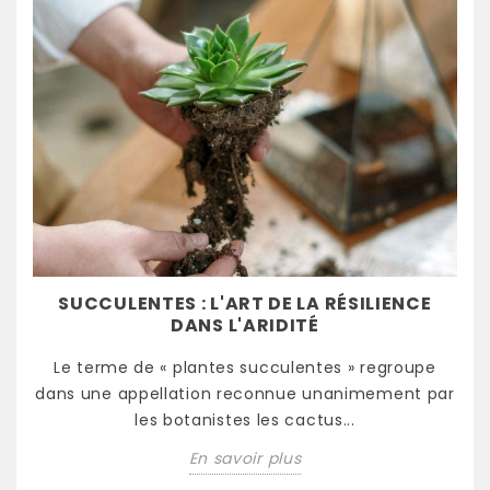
SUCCULENTES : L'ART DE LA RÉSILIENCE
DANS L'ARIDITÉ
Le terme de « plantes succulentes » regroupe
dans une appellation reconnue unanimement par
les botanistes les cactus...
En savoir plus