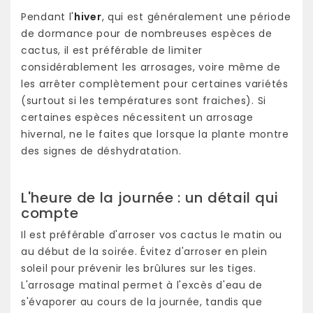
Pendant l'
hiver
, qui est généralement une période
de dormance pour de nombreuses espèces de
cactus, il est préférable de limiter
considérablement les arrosages, voire même de
les arrêter complètement pour certaines variétés
(surtout si les températures sont fraiches). Si
certaines espèces nécessitent un arrosage
hivernal, ne le faites que lorsque la plante montre
des signes de déshydratation.
L'heure de la journée : un détail qui
compte
Il est préférable d'arroser vos cactus le matin ou
au début de la soirée. Évitez d'arroser en plein
soleil pour prévenir les brûlures sur les tiges.
L'arrosage matinal permet à l'excès d'eau de
s'évaporer au cours de la journée, tandis que