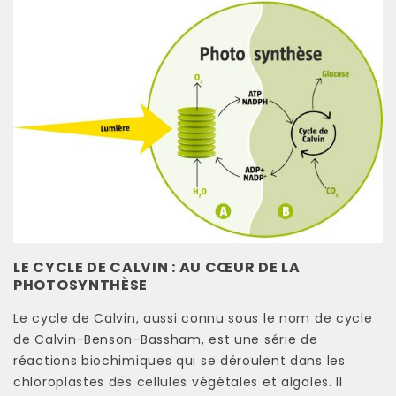
LE CYCLE DE CALVIN : AU CŒUR DE LA
PHOTOSYNTHÈSE
Le cycle de Calvin, aussi connu sous le nom de cycle
de Calvin-Benson-Bassham, est une série de
réactions biochimiques qui se déroulent dans les
chloroplastes des cellules végétales et algales. Il