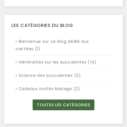
LES CATÉGORIES DU BLOG
Bienvenue sur ce blog dédié aux
cactées (1)
Généralités sur les succulentes (14)
Science des succulentes (3)
Cadeaux Invités Mariage (2)
TOUTES LES CATÉGORIES