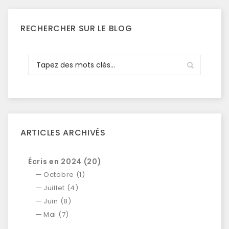
RECHERCHER SUR LE BLOG
ARTICLES ARCHIVÉS
Écris en 2024 (20)
Octobre (1)
Juillet (4)
Juin (8)
Mai (7)