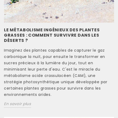
LE MÉTABOLISME INGÉNIEUX DES PLANTES
GRASSES : COMMENT SURVIVRE DANS LES
DÉSERTS ?
Imaginez des plantes capables de capturer le gaz
carbonique la nuit, pour ensuite le transformer en
sucres précieux à la lumière du jour, tout en
minimisant leur perte d'eau. C'est le miracle du
métabolisme acide crassulacéen (CAM), une
stratégie photosynthétique unique développée par
certaines plantes grasses pour survivre dans les
environnements arides.
En savoir plus