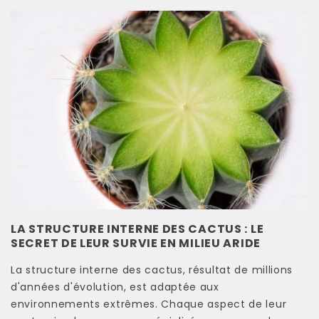
LA STRUCTURE INTERNE DES CACTUS : LE
SECRET DE LEUR SURVIE EN MILIEU ARIDE
La structure interne des cactus, résultat de millions
d'années d'évolution, est adaptée aux
environnements extrêmes. Chaque aspect de leur