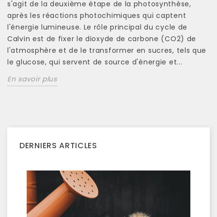
s'agit de la deuxième étape de la photosynthèse,
après les réactions photochimiques qui captent
l'énergie lumineuse. Le rôle principal du cycle de
Calvin est de fixer le dioxyde de carbone (CO2) de
l'atmosphère et de le transformer en sucres, tels que
le glucose, qui servent de source d'énergie et...
En savoir plus
DERNIERS ARTICLES