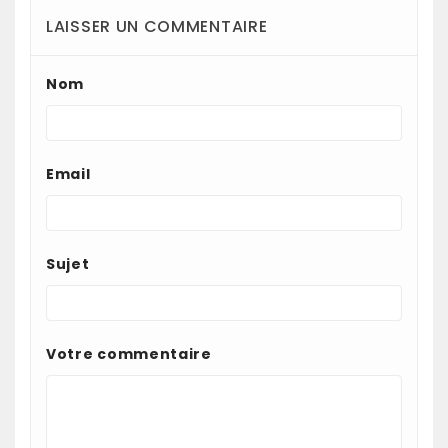
LAISSER UN COMMENTAIRE
Nom
Email
Sujet
Votre commentaire