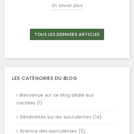
En savoir plus
TOUS LES DERNIERS ARTICLES
LES CATÉGORIES DU BLOG
Bienvenue sur ce blog dédié aux
cactées (1)
Généralités sur les succulentes (14)
Science des succulentes (3)