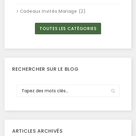
Cadeaux Invités Mariage (2)
TOUTES LES CATÉGORIES
RECHERCHER SUR LE BLOG
ARTICLES ARCHIVÉS