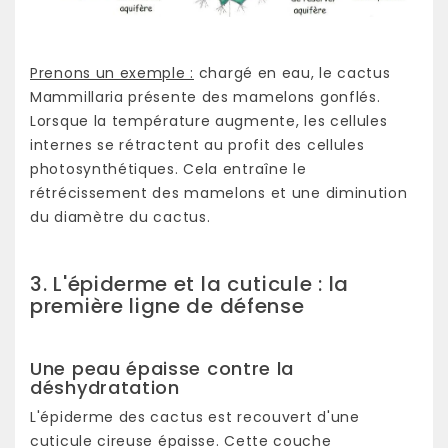
Prenons un exemple :
chargé en eau, le cactus
Mammillaria présente des mamelons gonflés.
Lorsque la température augmente, les cellules
internes se rétractent au profit des cellules
photosynthétiques. Cela entraîne le
rétrécissement des mamelons et une diminution
du diamètre du cactus.
3. L'épiderme et la cuticule : la
première ligne de défense
Une peau épaisse contre la
déshydratation
L'épiderme des cactus est recouvert d'une
cuticule cireuse épaisse. Cette couche