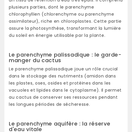
plusieurs parties, dont le parenchyme
chlorophyllien (chlorenchyme ou parenchyme
assimilateur), riche en chloroplastes. Cette partie
assure la photosynthèse, transformant la lumière
du soleil en énergie utilisable par la plante.
Le parenchyme palissadique : le garde-
manger du cactus
Le parenchyme palissadique joue un rôle crucial
dans le stockage des nutriments (amidon dans
les plastes, oses, osides et protéines dans les
vacuoles et lipides dans le cytoplasme). Il permet
au cactus de conserver ses ressources pendant
les longues périodes de sécheresse.
Le parenchyme aquifère : la réserve
d'eau vitale