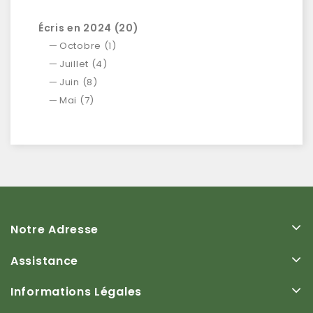
Écris en 2024 (20)
Octobre (1)
Juillet (4)
Juin (8)
Mai (7)
Notre Adresse
Assistance
Informations Légales