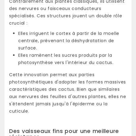
Contrairement aux plantes classiques, ils utilisent
des nervures ou faisceaux conducteurs
spécialisés. Ces structures jouent un double rôle
crucial :
Elles irriguent le cortex à partir de la moelle
centrale, prévenant la déshydratation de
surface.
Elles ramènent les sucres produits par la
photosynthèse vers l'intérieur du cactus.
Cette innovation permet aux parties
photosynthétiques d'adopter les formes massives
caractéristiques des cactus. Bien que similaires
aux nervures des feuilles d'autres plantes, elles ne
s'étendent jamais jusqu'à l'épiderme ou la
cuticule.
Des vaisseaux fins pour une meilleure