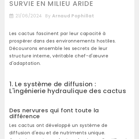
SURVIE EN MILIEU ARIDE
21/06/2024
By
Arnaud Pophillat
Les cactus fascinent par leur capacité à
prospérer dans des environnements hostiles.
Découvrons ensemble les secrets de leur
structure interne, véritable chef-d'œuvre
d'adaptation.
1. Le système de diffusion :
L'ingénierie hydraulique des cactus
Des nervures qui font toute la
différence
Les cactus ont développé un système de
diffusion d'eau et de nutriments unique.