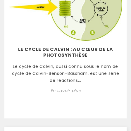
LE CYCLE DE CALVIN : AU CŒUR DE LA
PHOTOSYNTHÈSE
Le cycle de Calvin, aussi connu sous le nom de
cycle de Calvin-Benson-Bassham, est une série
de réactions...
En savoir plus