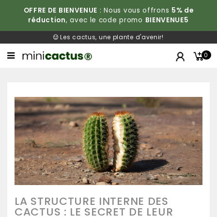
OFFRE DE BIENVENUE
: Nous vous offrons
5% de
réduction
, avec le code promo
BIENVENUE5
Les cactus, une plante d'avenir!
0
LA STRUCTURE INTERNE DES
CACTUS : LE SECRET DE LEUR