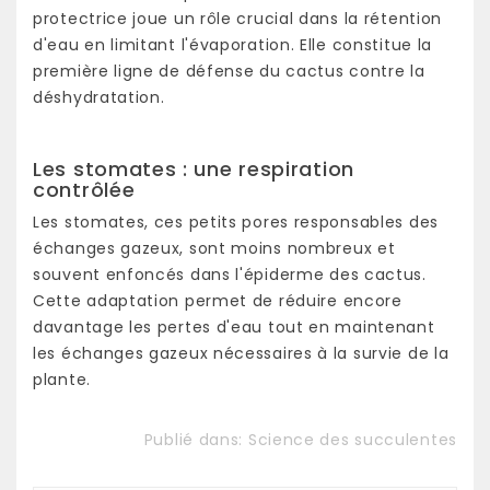
protectrice joue un rôle crucial dans la rétention
d'eau en limitant l'évaporation. Elle constitue la
première ligne de défense du cactus contre la
déshydratation.
Les stomates : une respiration
contrôlée
Les stomates, ces petits pores responsables des
échanges gazeux, sont moins nombreux et
souvent enfoncés dans l'épiderme des cactus.
Cette adaptation permet de réduire encore
davantage les pertes d'eau tout en maintenant
les échanges gazeux nécessaires à la survie de la
plante.
Publié dans:
Science des succulentes