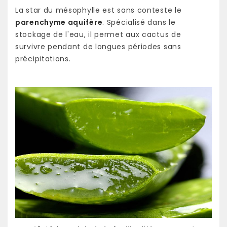
La star du mésophylle est sans conteste le
parenchyme aquifère
. Spécialisé dans le
stockage de l'eau, il permet aux cactus de
survivre pendant de longues périodes sans
précipitations.