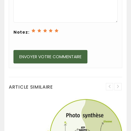
Notez:
ARTICLE SIMILAIRE